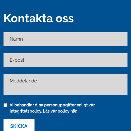
Kontakta oss
Namn
E-post
Meddelande
Vi behandlar dina personuppgifter enligt vår
integritetspolicy. Läs vår policy
här
.