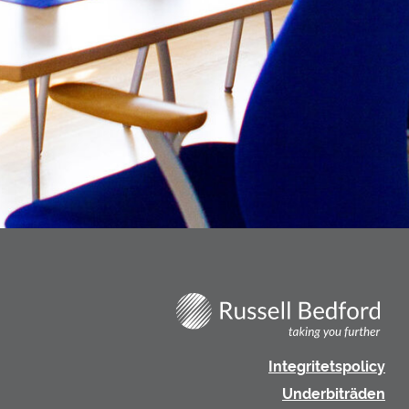
Integritetspolicy
Underbiträden