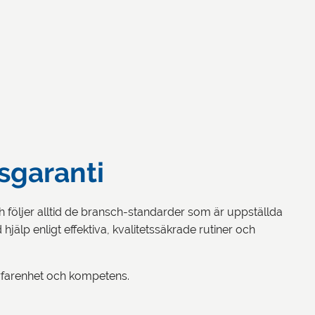
sgaranti
följer alltid de bransch-standarder som är uppställda
hjälp enligt effektiva, kvalitetssäkrade rutiner och
erfarenhet och kompetens.