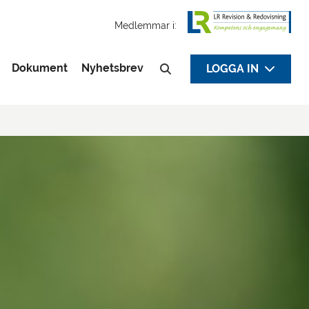
Medlemmar i:
Dokument
Nyhetsbrev
LOGGA IN
Sök efter: