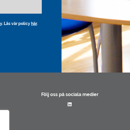
y. Läs vår policy
här
.
Följ oss på sociala medier