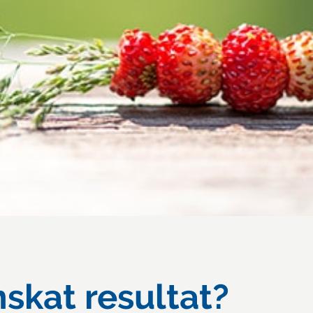
skat resultat?