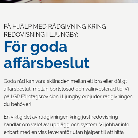
FÅ HJÄLP MED RÅDGIVNING KRING
REDOVISNING I LJUNGBY:
För goda
affärsbeslut
Goda råd kan vara skillnaden mellan ett bra eller dåligt
affärsbeslut, mellan bortslösad och välinvesterad tid. Vi
på LGR Företagsrevision i Ljungby erbjuder rådgivningen
du behöver!
En viktig del av rådgivningen kring just redovisning
handlar om valet av upplägg och system. Vi jobbar inte
enbart med en viss leverantör utan hjälper till att hitta