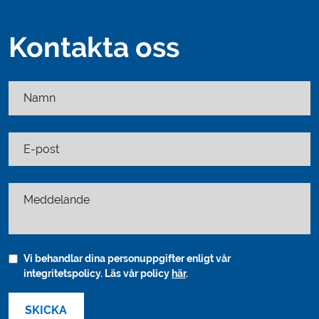
Kontakta oss
Namn
E-post
Meddelande
Vi behandlar dina personuppgifter enligt vår
integritetspolicy. Läs vår policy
här
.