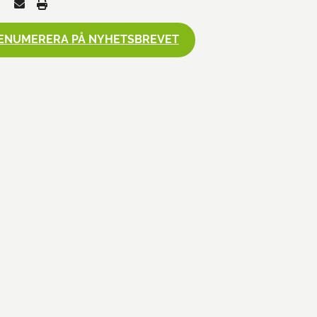
ENUMERERA PÅ NYHETSBREVET