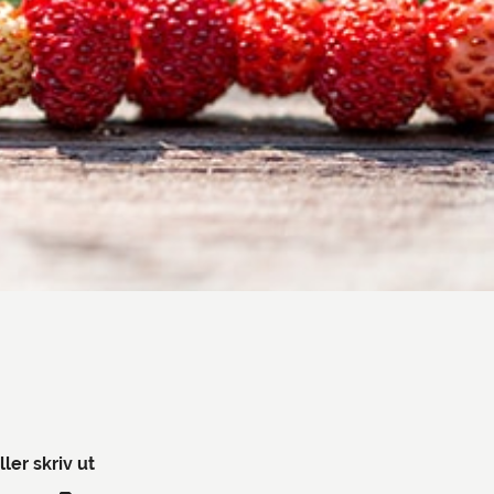
ller skriv ut