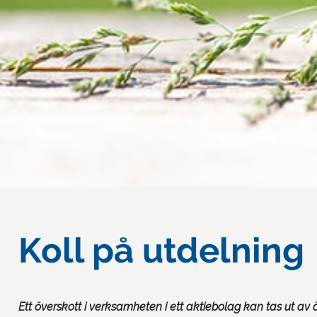
Koll på utdelning
Ett överskott i verksamheten i ett aktiebolag kan tas ut av 