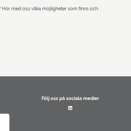
g? Hör med oss vilka möjligheter som finns och
Följ oss på sociala medier