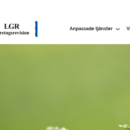
Anpassade tjänster
V