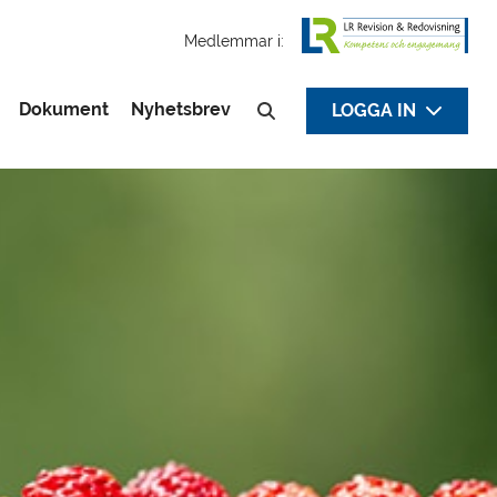
Medlemmar i:
Dokument
Nyhetsbrev
LOGGA IN
Sök efter: