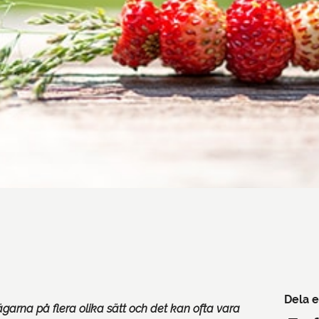
Dela e
ägarna på flera olika sätt och det kan ofta vara