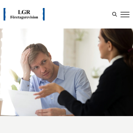
Sök efter:
LOGGA IN