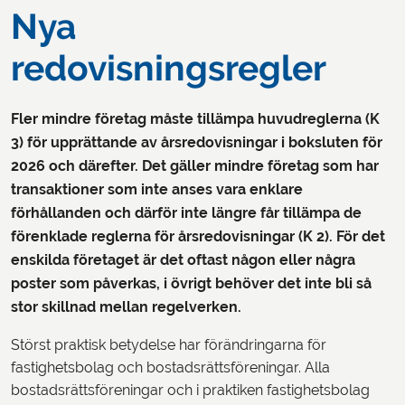
Nya
redovisningsregler
Fler mindre företag måste tillämpa huvudreglerna (K
3) för upprättande av årsredovisningar i boksluten för
2026 och därefter. Det gäller mindre företag som har
transaktioner som inte anses vara enklare
förhållanden och därför inte längre får tillämpa de
förenklade reglerna för årsredovisningar (K 2). För det
enskilda företaget är det oftast någon eller några
poster som påverkas, i övrigt behöver det inte bli så
stor skillnad mellan regelverken.
Störst praktisk betydelse har förändringarna för
fastighetsbolag och bostadsrättsföreningar. Alla
bostadsrättsföreningar och i praktiken fastighetsbolag