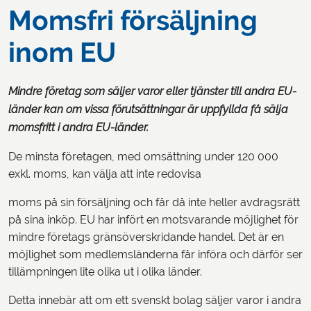
Momsfri försäljning
inom EU
Mindre företag som säljer varor eller tjänster till andra EU-
länder kan om vissa förutsättningar är uppfyllda få sälja
momsfritt i andra EU-länder.
De minsta företagen, med omsättning under 120 000
exkl. moms, kan välja att inte redovisa
moms på sin försäljning och får då inte heller avdragsrätt
på sina inköp. EU har infört en motsvarande möjlighet för
mindre företags gränsöverskridande handel. Det är en
möjlighet som medlemsländerna får införa och därför ser
tillämpningen lite olika ut i olika länder.
Detta innebär att om ett svenskt bolag säljer varor i andra