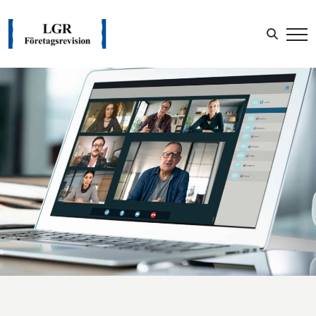
Sök efter:
LOGGA IN