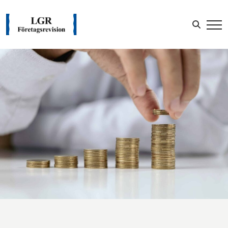
Sök efter:
LOGGA IN